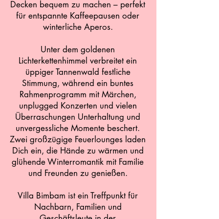
Decken bequem zu machen – perfekt
für entspannte Kaffeepausen oder
winterliche Aperos.
Unter dem goldenen
Lichterkettenhimmel verbreitet ein
üppiger Tannenwald festliche
Stimmung, während ein buntes
Rahmenprogramm mit Märchen,
unplugged Konzerten und vielen
Überraschungen Unterhaltung und
unvergessliche Momente beschert.
Zwei großzügige Feuerlounges laden
Dich ein, die Hände zu wärmen und
glühende Winterromantik mit Familie
und Freunden zu genießen.
Villa Bimbam ist ein Treffpunkt für
Nachbarn, Familien und
Geschäftsleute in der