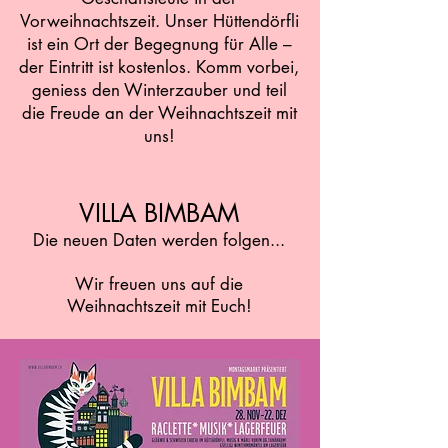
Vorweihnachtszeit. Unser Hüttendörfli
ist ein Ort der Begegnung für Alle –
der Eintritt ist kostenlos. Komm vorbei,
geniess den Winterzauber und teil
die Freude an der Weihnachtszeit mit
uns!
VILLA BIMBAM
Die neuen Daten werden folgen...
Wir freuen uns auf die
Weihnachtszeit mit Euch!