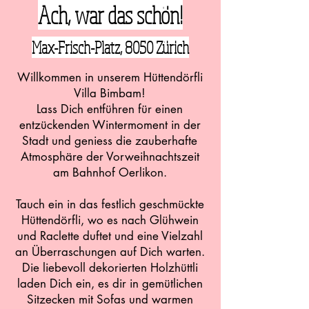
Ach, war das schön!
Max-Frisch-Platz, 8050 Zürich
Willkommen in unserem Hüttendörfli
Villa Bimbam!
Lass Dich entführen für einen
entzückenden Wintermoment in der
Stadt und geniess die zauberhafte
Atmosphäre der Vorweihnachtszeit
am Bahnhof Oerlikon.
Tauch ein in das festlich geschmückte
Hüttendörfli, wo es nach Glühwein
und Raclette duftet und eine Vielzahl
an Überraschungen auf Dich warten.
Die liebevoll dekorierten Holzhüttli
laden Dich ein, es dir in gemütlichen
Sitzecken mit Sofas und warmen